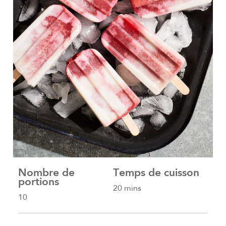
Nombre de
Temps de cuisson
portions
20 mins
10