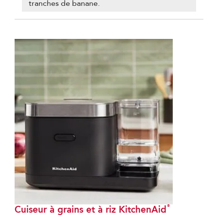
tranches de banane.
®
Cuiseur à grains et à riz KitchenAid