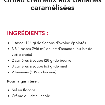
caramélisées
INGRÉDIENTS :
1 tasse (144 g) de flocons d'avoine épointés
3 à 4 tasses (946 ml) de lait d'amande (ou lait de
votre choix)
2 cuillères à soupe (28 g) de beurre
3 cuillères à soupe (63 g) de miel
2 bananes (135 g chacune)
Pour la garniture :
Sel en flocons
Crème ou lait au choix