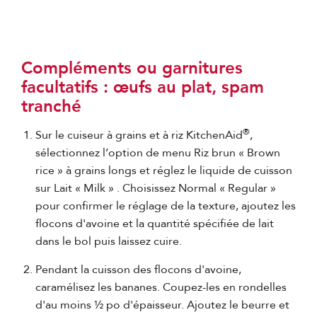
Compléments ou garnitures
facultatifs : œufs au plat, spam
tranché
®
Sur le cuiseur à grains et à riz KitchenAid
,
sélectionnez l’option de menu Riz brun « Brown
rice » à grains longs et réglez le liquide de cuisson
sur Lait « Milk » . Choisissez Normal « Regular »
pour confirmer le réglage de la texture, ajoutez les
flocons d'avoine et la quantité spécifiée de lait
dans le bol puis laissez cuire.
Pendant la cuisson des flocons d'avoine,
caramélisez les bananes. Coupez-les en rondelles
d'au moins ½ po d'épaisseur. Ajoutez le beurre et