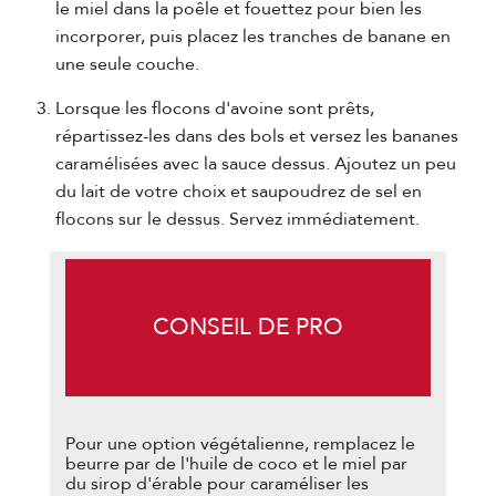
le miel dans la poêle et fouettez pour bien les
incorporer, puis placez les tranches de banane en
une seule couche.
Lorsque les flocons d'avoine sont prêts,
répartissez-les dans des bols et versez les bananes
caramélisées avec la sauce dessus. Ajoutez un peu
du lait de votre choix et saupoudrez de sel en
flocons sur le dessus. Servez immédiatement.
CONSEIL DE PRO
Pour une option végétalienne, remplacez le
beurre par de l'huile de coco et le miel par
du sirop d'érable pour caraméliser les