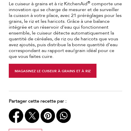
®
Le cuiseur à grains et à riz KitchenAid
comporte une
innovation qui se charge de mesurer et de surveiller
la cuisson à votre place, avec 21 préréglages pour les
grains, le riz et les haricots. Grâce à une balance
intégrée et un réservoir d'eau qui fonctionnent
ensemble, le cuiseur détecte automatiquement la
quantité de céréales, de riz ou de haricots que vous
avez ajoutés, puis distribue la bonne quantité d'eau
correspondant au rapport eau/grain idéal pour ce
que vous faites cuire.
MAGASINEZ LE CUISEUR À GRAINS ET À RIZ
Partager cette recette par :