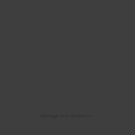
Affichage de
0
résultats sur