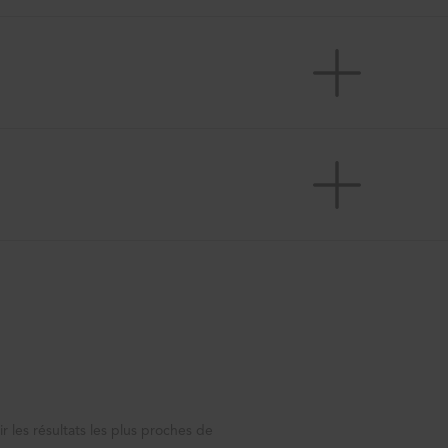
ir les résultats les plus proches de