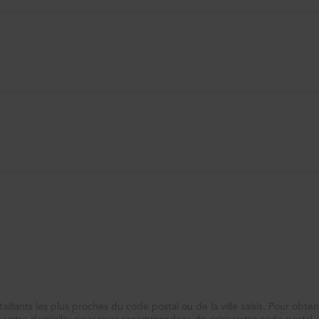
taillants les plus proches du code postal ou de la ville saisis. Pour obten