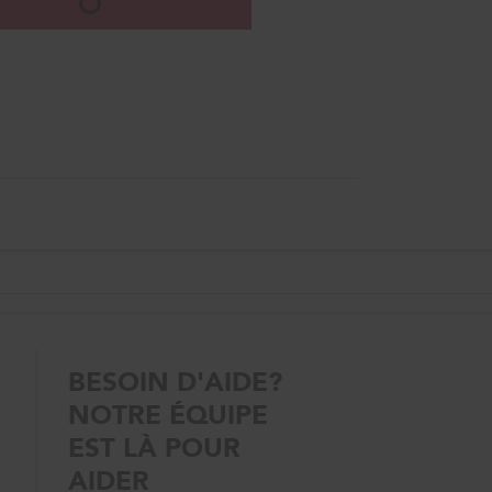
BESOIN D'AIDE?
NOTRE ÉQUIPE
EST LÀ POUR
AIDER