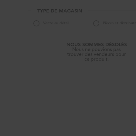
TYPE DE MAGASIN
Vente au détail
Pièces et distribut
NOUS SOMMES DÉSOLÉS
Nous ne pouvions pas
trouver des vendeurs pour
ce produit.