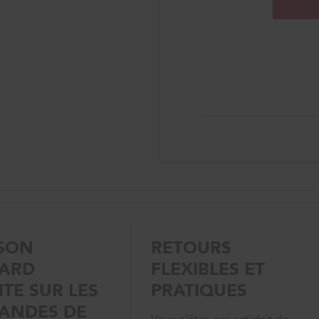
ISON
RETOURS
ARD
FLEXIBLES ET
TE SUR LES
PRATIQUES
ANDES DE