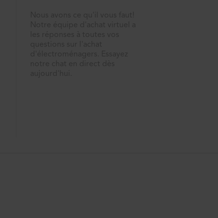
Nous avons ce qu'il vous faut!
Notre équipe d'achat virtuel a
les réponses à toutes vos
questions sur l'achat
d'électroménagers. Essayez
notre chat en direct dès
aujourd'hui.