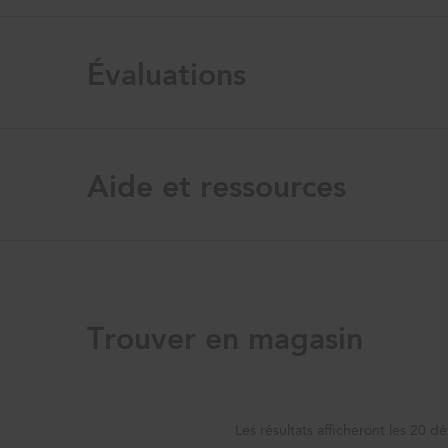
Évaluations
Aide et ressources
Trouver en magasin
Les résultats afficheront les 20 dé