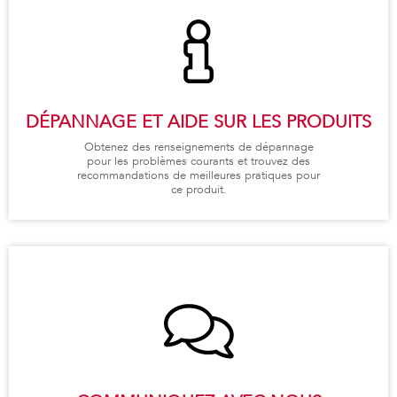
DÉPANNAGE ET AIDE SUR LES PRODUITS
Obtenez des renseignements de dépannage
pour les problèmes courants et trouvez des
recommandations de meilleures pratiques pour
ce produit.