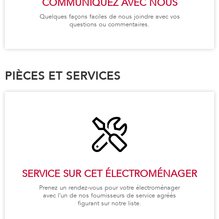
COMMUNIQUEZ AVEC NOUS
Quelques façons faciles de nous joindre avec vos
questions ou commentaires.
PIÈCES ET SERVICES
SERVICE SUR CET ÉLECTROMÉNAGER
Prenez un rendez-vous pour votre électroménager
avec l’un de nos fournisseurs de service agréés
figurant sur notre liste.