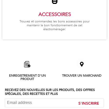
ACCESSOIRES
Trouvez et commandez les bons accessoires pour
maintenir le bon fonctionnement de cet
électroménager.
ENREGISTREMENT D'UN
TROUVER UN MARCHAND
PRODUIT
RECEVEZ DES NOUVELLES SUR LES PRODUITS, DES OFFRES
SPÉCIALES, DES RECETTES ET PLUS
S'INSCRIRE