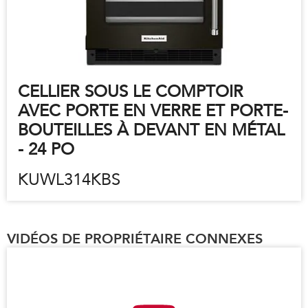
CELLIER SOUS LE COMPTOIR
AVEC PORTE EN VERRE ET PORTE-
BOUTEILLES À DEVANT EN MÉTAL
- 24 PO
KUWL314KBS
VIDÉOS DE PROPRIÉTAIRE CONNEXES