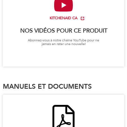
KITCHENAID CA
NOS VIDÉOS POUR CE PRODUIT
Abonnez-vous à notre chaîne YouTube pour ne
jamais en rater une nouvelle!
MANUELS ET DOCUMENTS