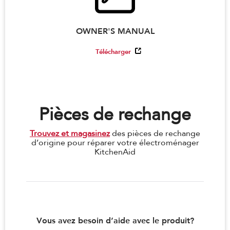
OWNER'S MANUAL
Télécharger
Pièces de rechange
Trouvez et magasinez
des pièces de rechange
d’origine pour réparer votre électroménager
KitchenAid
Vous avez besoin d’aide avec le produit?