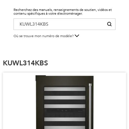
Recherchez des manuels, renseignements de soutien, vidéos et
contenu spécifiques à votre électroménager.
Où se trouve mon numéro de modèle?
KUWL314KBS