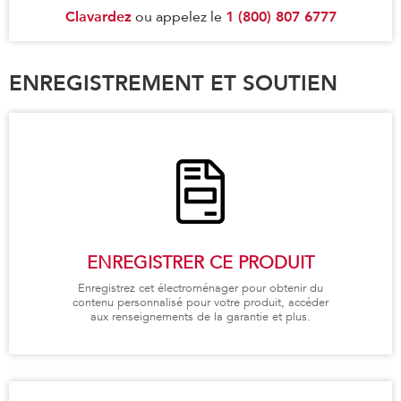
Clavardez
1 (800) 807 6777
ou appelez le
ENREGISTREMENT ET SOUTIEN
ENREGISTRER CE PRODUIT
Enregistrez cet électroménager pour obtenir du
contenu personnalisé pour votre produit, accéder
aux renseignements de la garantie et plus.