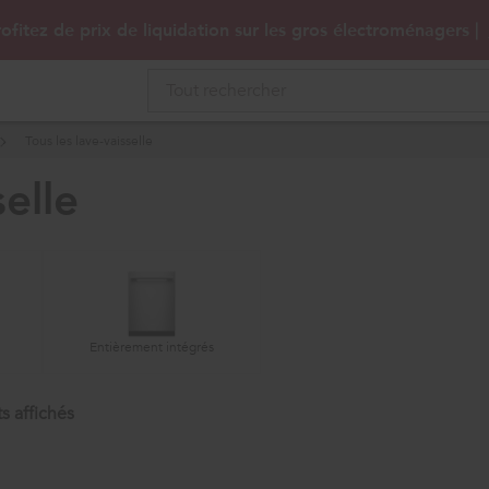
ofitez de prix de liquidation sur les gros électroménagers |
Tous les lave-vaisselle
elle
Entièrement intégrés