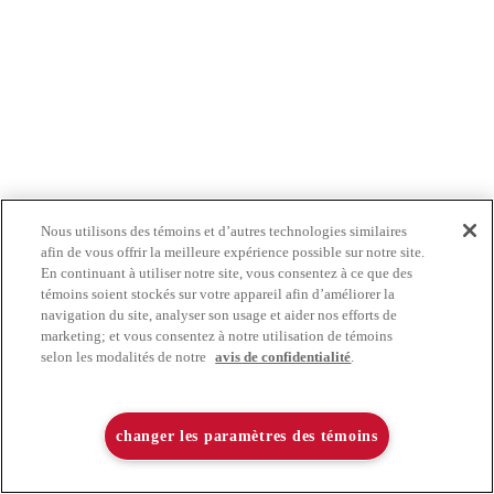
Nous utilisons des témoins et d’autres technologies similaires
afin de vous offrir la meilleure expérience possible sur notre site.
En continuant à utiliser notre site, vous consentez à ce que des
témoins soient stockés sur votre appareil afin d’améliorer la
navigation du site, analyser son usage et aider nos efforts de
marketing; et vous consentez à notre utilisation de témoins
selon les modalités de notre
avis de confidentialité
.
changer les paramètres des témoins